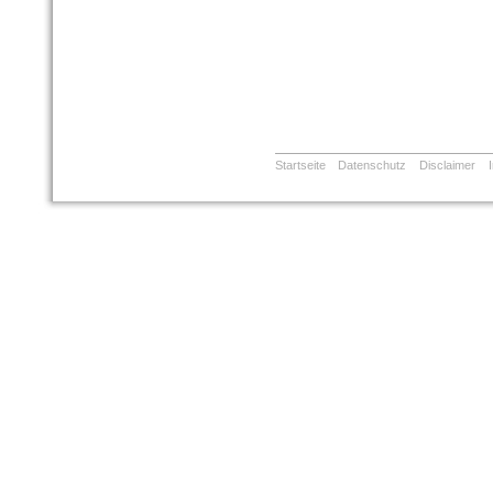
Startseite
Datenschutz
Disclaimer