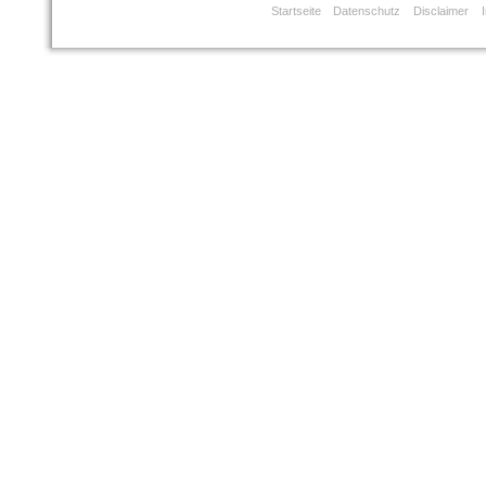
Startseite
Datenschutz
Disclaimer