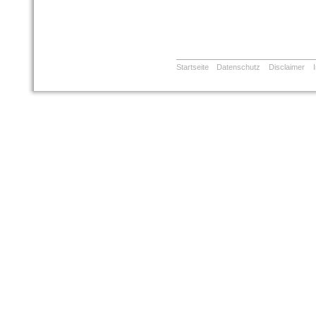
Startseite
Datenschutz
Disclaimer