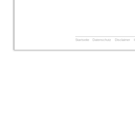
Startseite
Datenschutz
Disclaimer