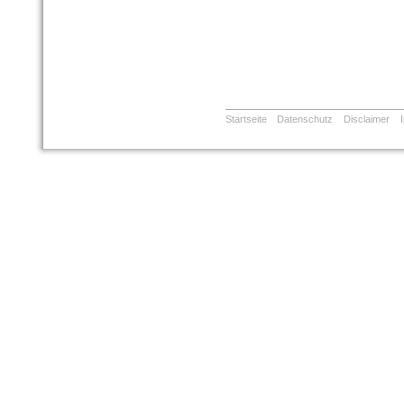
Startseite
Datenschutz
Disclaimer