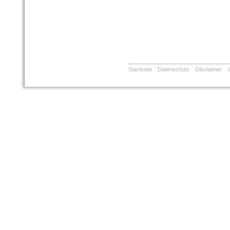
Startseite
Datenschutz
Disclaimer