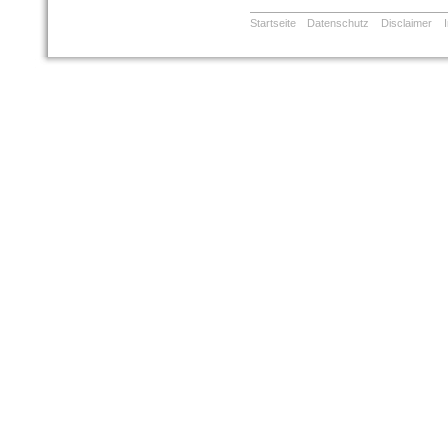
Startseite
Datenschutz
Disclaimer