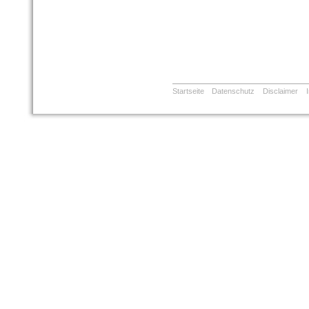
Startseite
Datenschutz
Disclaimer