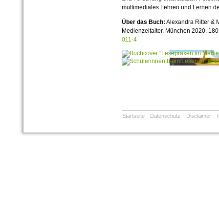
multimediales Lehren und Lernen de
Über das Buch:
Alexandra Ritter & 
Medienzeitalter. München 2020. 180
011-4
Startseite
Datenschutz
Disclaimer