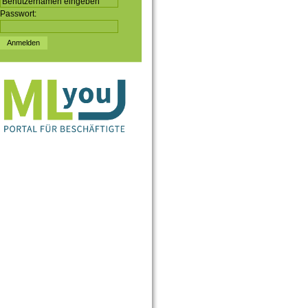
Passwort: