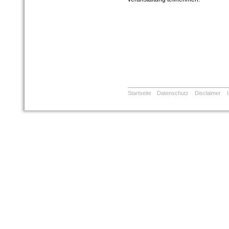
Startseite
Datenschutz
Disclaimer