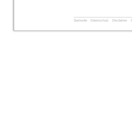
Startseite
Datenschutz
Disclaimer