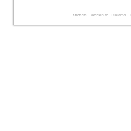
Startseite
Datenschutz
Disclaimer