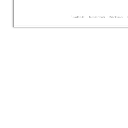
Startseite
Datenschutz
Disclaimer